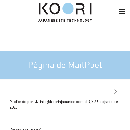
Página de MailPoet
Publicado por
info@koorinjapanice.com
el
25 de junio de
2023