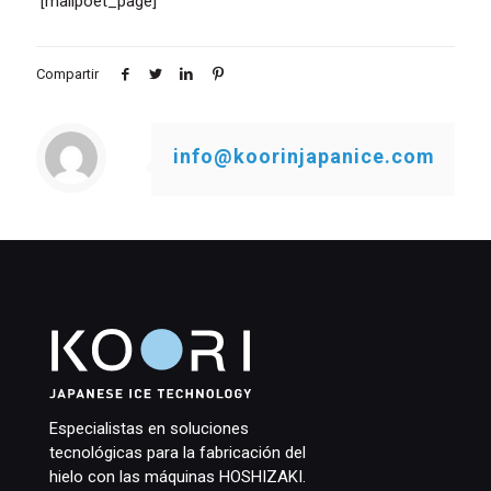
[mailpoet_page]
Compartir
info@koorinjapanice.com
Especialistas en soluciones
tecnológicas para la fabricación del
hielo con las máquinas HOSHIZAKI.