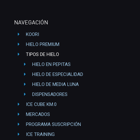
NAVEGACIÓN
KOORI
HIELO PREMIUM
TIPOS DE HIELO
HIELO EN PEPITAS
HIELO DE ESPECIALIDAD
HIELO DE MEDIA LUNA
DISPENSADORES
ICE CUBE KM.0
MERCADOS
PROGRAMA SUSCRIPCIÓN
ICE TRAINING