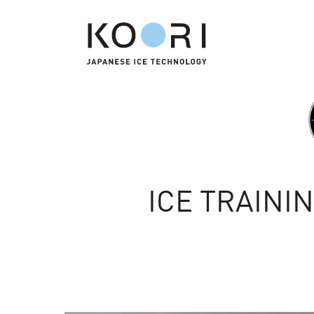
ICE TRAINI