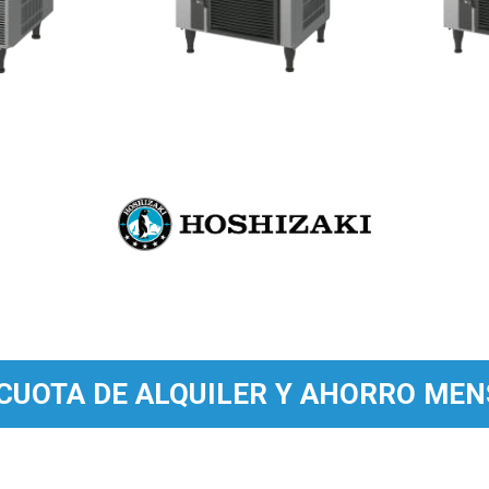
CUOTA DE ALQUILER Y AHORRO ME