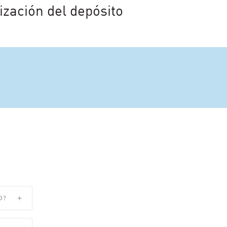
ización del depósito