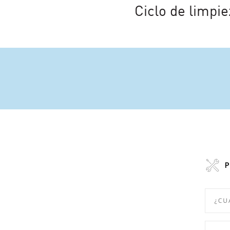
Ciclo de limpie