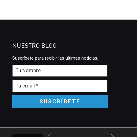
NUESTRO BLOG
Suscríbete para recibir las últimas noticias.