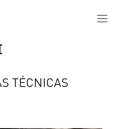
AS TÉCNICAS