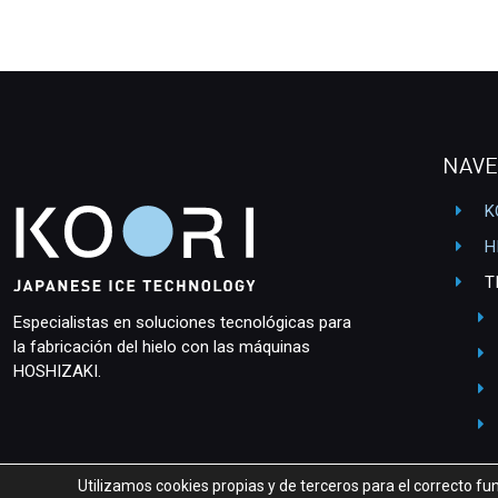
NAVE
K
H
T
Especialistas en soluciones tecnológicas para
la fabricación del hielo con las máquinas
HOSHIZAKI.
Utilizamos cookies propias y de terceros para el correcto 