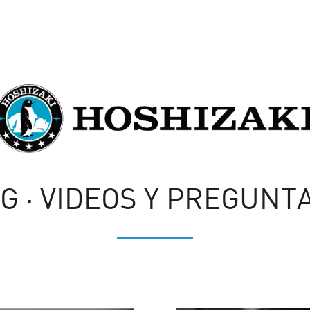
NG · VIDEOS Y PREGUNT