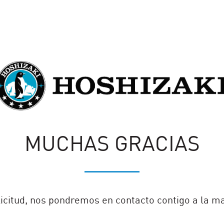
MUCHAS GRACIAS
icitud, nos pondremos en contacto contigo a la m