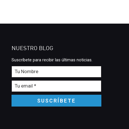
NUESTRO BLOG
Suscríbete para recibir las últimas noticias.