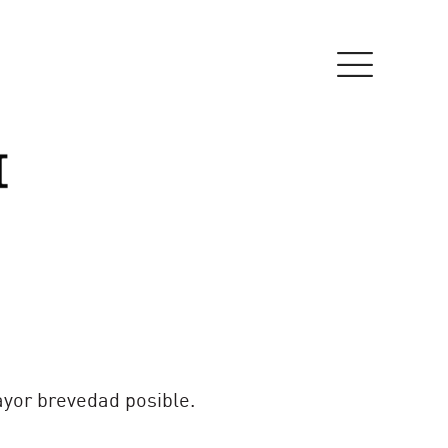
ayor brevedad posible.