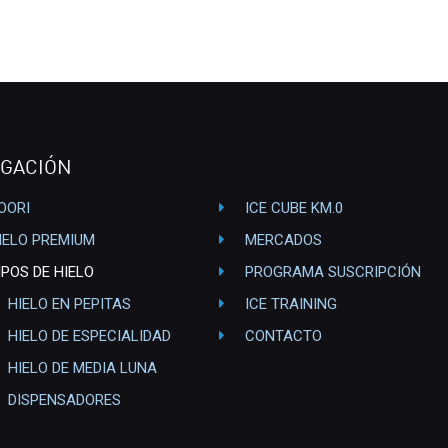
GACIÓN
OORI
ICE CUBE KM.0
IELO PREMIUM
MERCADOS
IPOS DE HIELO
PROGRAMA SUSCRIPCIÓN
HIELO EN PEPITAS
ICE TRAINING
HIELO DE ESPECIALIDAD
CONTACTO
HIELO DE MEDIA LUNA
DISPENSADORES