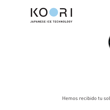
Hemos recibido tu sol